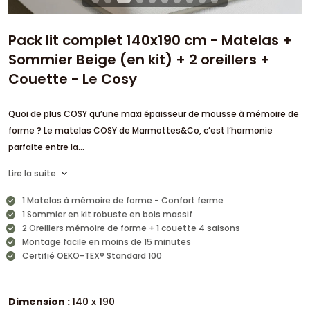
Pack lit complet 140x190 cm - Matelas +
Sommier Beige (en kit) + 2 oreillers +
Couette - Le Cosy
Quoi de plus COSY qu’une maxi épaisseur de mousse à mémoire de
forme ? Le matelas COSY de Marmottes&Co, c’est l’harmonie
parfaite entre la...
Lire la suite
1 Matelas à mémoire de forme - Confort ferme
1 Sommier en kit robuste en bois massif
2 Oreillers mémoire de forme + 1 couette 4 saisons
Montage facile en moins de 15 minutes
Certifié OEKO-TEX® Standard 100
Dimension :
140 x 190