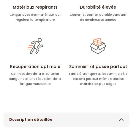
Matériaux respirants
Durabilité élevée
Conçus avec des matériaux qui
Confort et soutien durable pendant
régulent la température
de nombreuses années
Récuperation optimale
Sommier kit passe partout
Optimisation de la circulation
Facile à transporter, les sommiers kit
sanguine et une réduction de la
passent partout même dans les
fatigue musculaire
endroits les plus exigus
Description détaillée