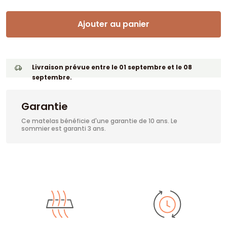
Ajouter au panier
Livraison prévue entre le 01 septembre et le 08
septembre.
Garantie
Ce matelas bénéficie d'une garantie de 10 ans. Le
sommier est garanti 3 ans.