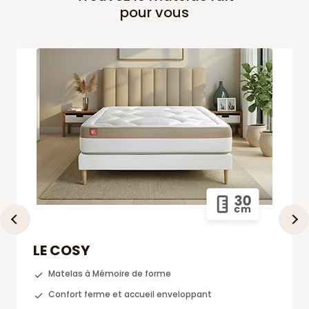
pour vous
LE COSY
Matelas à Mémoire de forme
Confort ferme et accueil enveloppant