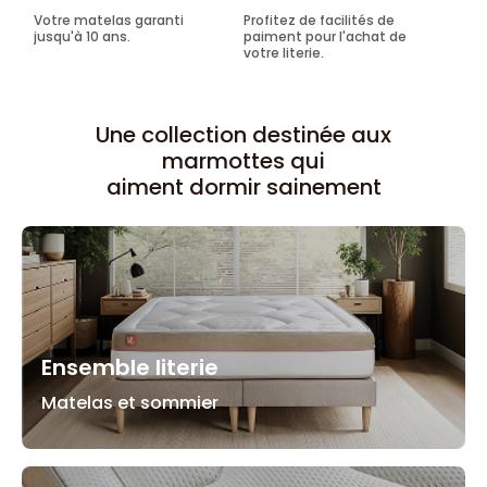
Votre matelas garanti
Profitez de facilités de
jusqu'à 10 ans.
paiment pour l'achat de
votre literie.
Une collection destinée aux
marmottes qui
aiment dormir sainement
Ensemble literie
Matelas et sommier