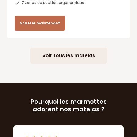
7 zones de soutien ergonomique
Acheter maintenant
Voir tous les matelas
Pourquoi les marmottes
adorent nos matelas ?