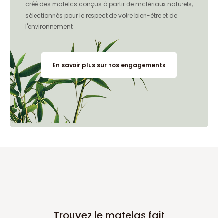
créé des matelas conçus à partir de matériaux naturels,
sélectionnés pour le respect de votre bien-être et de
l'environnement.
En savoir plus sur nos engagements
Trouvez le matelas fait