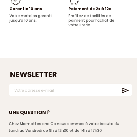
Garantie 10 ans
Paiement de 2x à 12x
Votre matelas garanti
Profitez de facilités de
jusqu'à 10 ans.
paiment pour l'achat de
votre literie.
NEWSLETTER
UNE QUESTION ?
Chez Marmottes and Co nous sommes à votre écoute du
Lundi au Vendredi de 9h à 12h30 et de 14h à 17h30