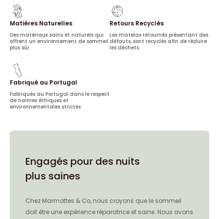
Matières Naturelles
Retours Recyclés
Des matériaux sains et naturels qui
Les matelas retournés présentant des
offrent un environnement de sommeil
défauts, sont recyclés afin de réduire
plus sûr
les déchets
Fabriqué au Portugal
Fabriqués au Portugal dans le respect
de normes éthiques et
environnementales strictes
Engagés pour des nuits
plus saines
Chez Marmottes & Co, nous croyons que le sommeil
doit être une expérience réparatrice et saine. Nous avons