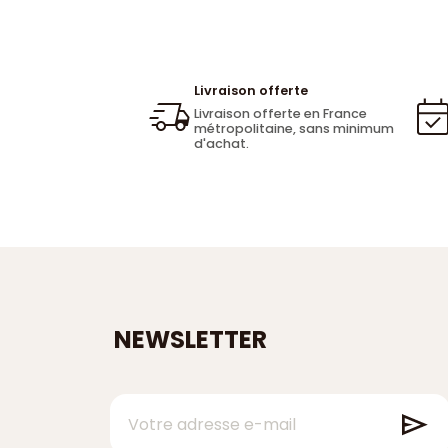
Livraison offerte
Livraison offerte en France
métropolitaine, sans minimum
d'achat.
NEWSLETTER