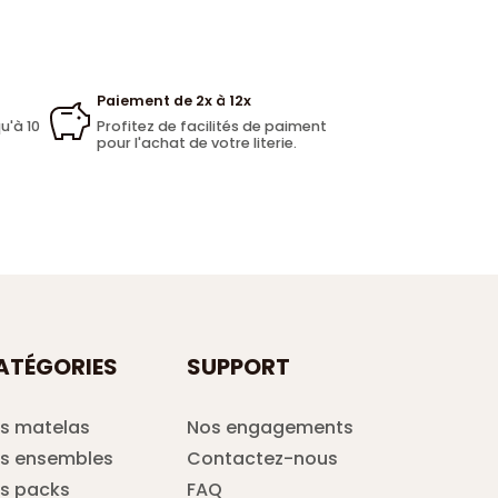
Paiement de 2x à 12x
u'à 10
Profitez de facilités de paiment
pour l'achat de votre literie.
ATÉGORIES
SUPPORT
s matelas
Nos engagements
s ensembles
Contactez-nous
s packs
FAQ