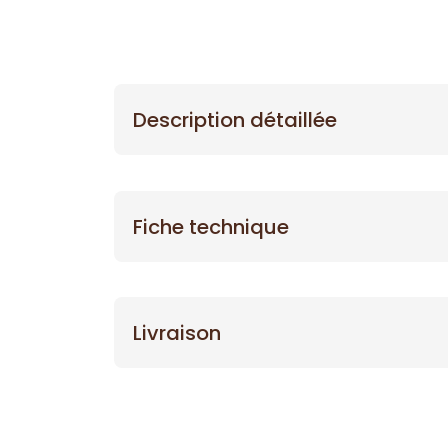
Description détaillée
Fiche technique
Livraison