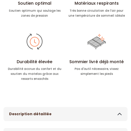
Soutien optimal
Matériaux respirants
Soutien optimum qui soulage les
Très bonne circulation de l'air pour
zones de pression
une température de sommeil idéale
Durabilité élevée
Sommier livré déjà monté
Durabilité accrue du confort et du
Pas d'outil nécessaire, vissez
soutien du matelas grâce aux
simplement les pieds
ressorts ensachés
Description détaillée