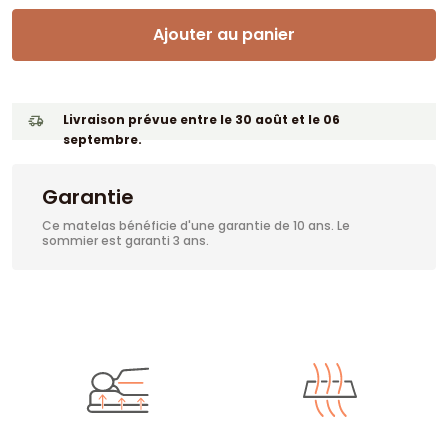
Ajouter au panier
Livraison prévue entre le 30 août et le 06
septembre.
Garantie
Ce matelas bénéficie d'une garantie de 10 ans. Le
sommier est garanti 3 ans.