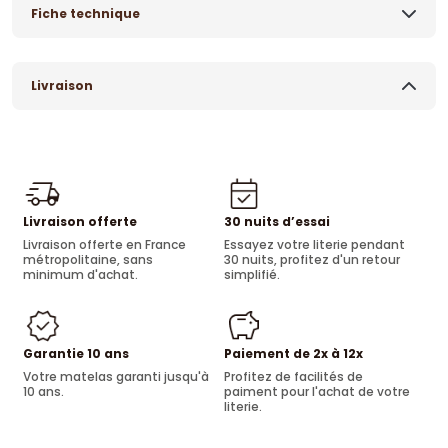
Fiche technique
Livraison
Livraison offerte
30 nuits d’essai
Livraison offerte en France
Essayez votre literie pendant
métropolitaine, sans
30 nuits, profitez d'un retour
minimum d'achat.
simplifié.
Garantie 10 ans
Paiement de 2x à 12x
Votre matelas garanti jusqu'à
Profitez de facilités de
10 ans.
paiment pour l'achat de votre
literie.