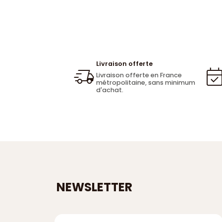
Livraison offerte
Livraison offerte en France
métropolitaine, sans minimum
d'achat.
NEWSLETTER