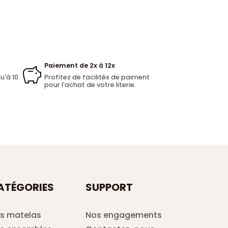
Paiement de 2x à 12x
u'à 10
Profitez de facilités de paiment
pour l'achat de votre literie.
ATÉGORIES
SUPPORT
s matelas
Nos engagements