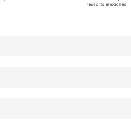
ressorts ensachés