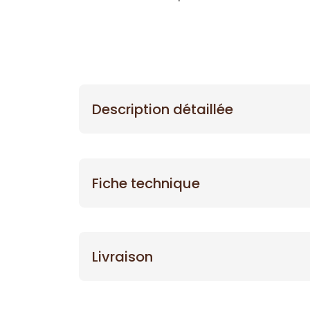
Description détaillée
Fiche technique
Livraison