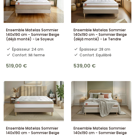
Ensemble Matelas Sommier
Ensemble Matelas Sommier
140x190 cm - Sommier Beige
140x190 cm - Sommier Beige
(déjà monté) - Le Soyeux
(déjà monté) - Le Tendre
Épaisseur :
24 cm
Épaisseur :
28 cm
Confort :
Mi ferme
Confort :
Equilibré
519,00 €
539,00 €
Ensemble Matelas Sommier
Ensemble Matelas Sommier
140x190 cm - Sommier Beige
140x190 cm - Sommier Beige