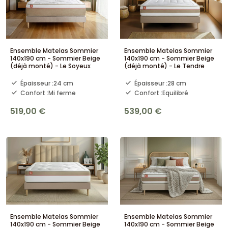
Ensemble Matelas Sommier
Ensemble Matelas Sommier
140x190 cm - Sommier Beige
140x190 cm - Sommier Beige
(déjà monté) - Le Soyeux
(déjà monté) - Le Tendre
Épaisseur :
24 cm
Épaisseur :
28 cm
Confort :
Mi ferme
Confort :
Equilibré
519,00 €
539,00 €
Ensemble Matelas Sommier
Ensemble Matelas Sommier
140x190 cm - Sommier Beige
140x190 cm - Sommier Beige